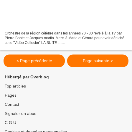
Orchestre de la région célèbre dans les années 70 - 80 révélé à la TV par
Pierre Bonte et Jacques martin. Merci à Marie et Gérard pour avoir déniché
cette "Vidéo Collector" LA SUITE ........
< Page précédente
Page suivante >
Hébergé par Overblog
Top articles
Pages
Contact
Signaler un abus
C.G.U.
Cookies et données personnelles