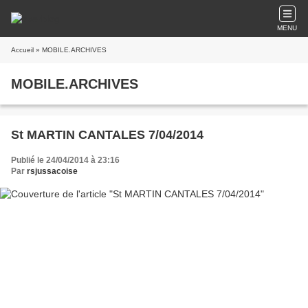
MENU
Accueil
» MOBILE.ARCHIVES
MOBILE.ARCHIVES
St MARTIN CANTALES 7/04/2014
Publié le 24/04/2014 à 23:16
Par
rsjussacoise