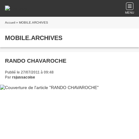
MENU
Accueil
» MOBILE.ARCHIVES
MOBILE.ARCHIVES
RANDO CHAVAROCHE
Publié le 27/07/2011 à 09:48
Par
rsjussacoise