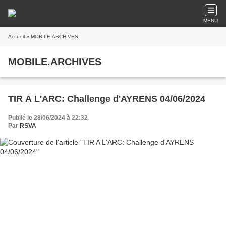
MENU
Accueil
» MOBILE.ARCHIVES
MOBILE.ARCHIVES
TIR A L'ARC: Challenge d'AYRENS 04/06/2024
Publié le 28/06/2024 à 22:32
Par
RSVA