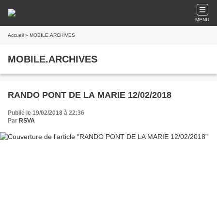
MENU
Accueil
» MOBILE.ARCHIVES
MOBILE.ARCHIVES
RANDO PONT DE LA MARIE 12/02/2018
Publié le 19/02/2018 à 22:36
Par
RSVA