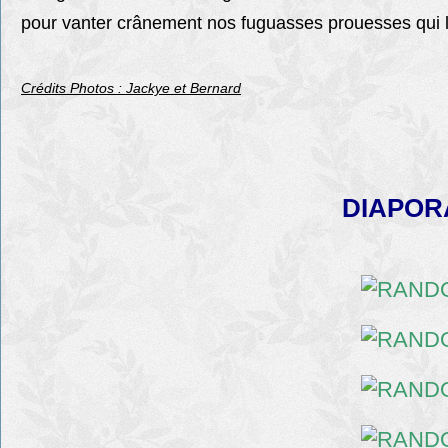
pour vanter crânement nos fuguasses prouesses qui l
Crédits Photos : Jackye et Bernard
DIAPOR