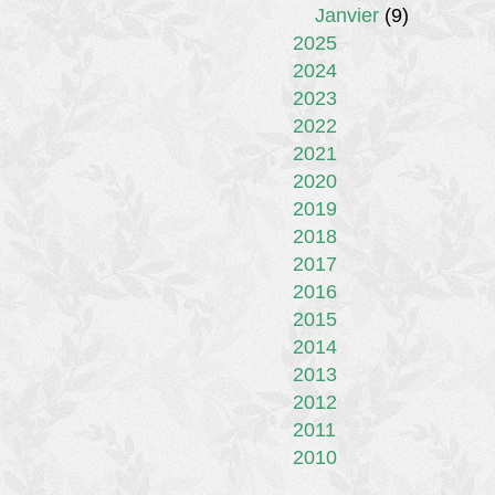
Janvier
(9)
2025
2024
2023
2022
2021
2020
2019
2018
2017
2016
2015
2014
2013
2012
2011
2010