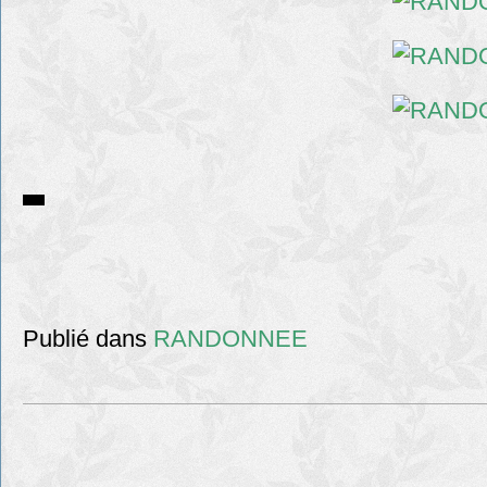
Publié dans
RANDONNEE