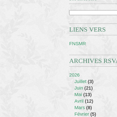
LIENS VERS
FNSMR
ARCHIVES RSV
2026
Juillet
(3)
Juin
(21)
Mai
(13)
Avril
(12)
Mars
(8)
Février
(5)