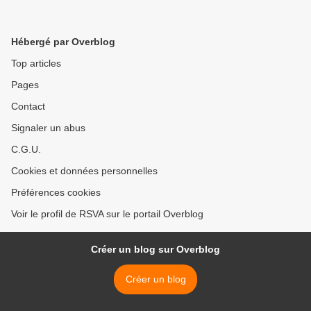
Hébergé par Overblog
Top articles
Pages
Contact
Signaler un abus
C.G.U.
Cookies et données personnelles
Préférences cookies
Voir le profil de RSVA sur le portail Overblog
Créer un blog sur Overblog
Créer un blog