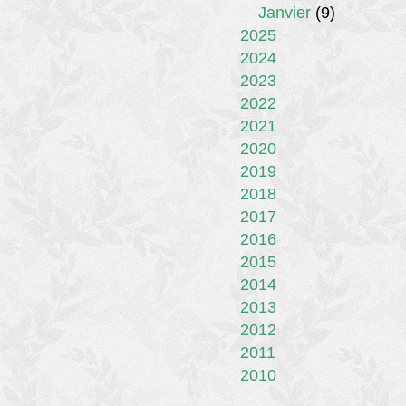
Janvier
(9)
2025
2024
2023
2022
2021
2020
2019
2018
2017
2016
2015
2014
2013
2012
2011
2010