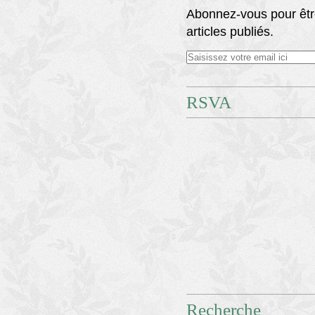
Abonnez-vous pour êtr
articles publiés.
RSVA
Recherche