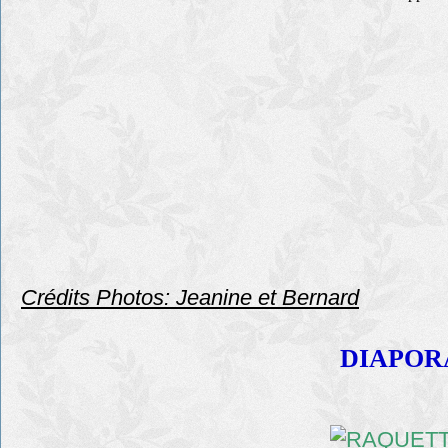
Crédits Photos: Jeanine et Bernard
DIAPOR