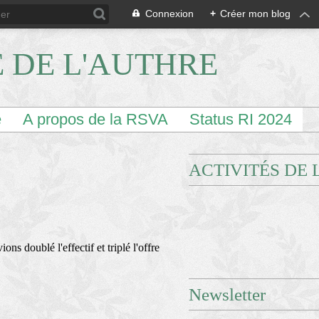
Connexion
+
Créer mon blog
E DE L'AUTHRE
e
A propos de la RSVA
Status RI 2024
ACTIVITÉS DE 
ns doublé l'effectif et triplé l'offre
Newsletter