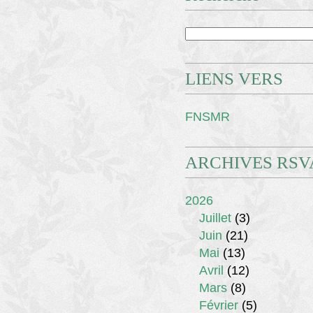
LIENS VERS
FNSMR
ARCHIVES RSV
2026
Juillet
(3)
Juin
(21)
Mai
(13)
Avril
(12)
Mars
(8)
Février
(5)