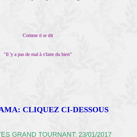
Comme il se dit
"Il 'y a pas de mal à s'faire du bien"
AMA: CLIQUEZ CI-DESSOUS