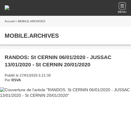
MENU
Accueil
» MOBILE.ARCHIVES
MOBILE.ARCHIVES
RANDOS: St CERNIN 06/01/2020 - JUSSAC
13/01/2020 - St CERNIN 20/01/2020
Publié le 27/01/2020 à 21:30
Par
RSVA