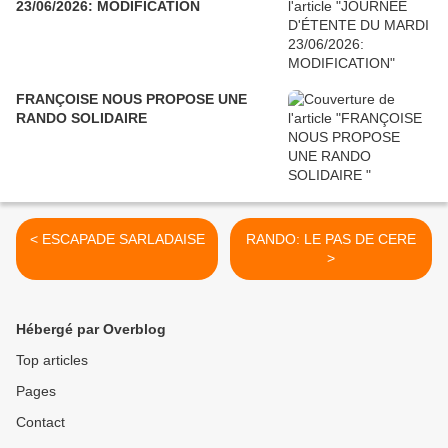
23/06/2026: MODIFICATION
FRANÇOISE NOUS PROPOSE UNE
RANDO SOLIDAIRE
< ESCAPADE SARLADAISE
RANDO: LE PAS DE CERE
>
Hébergé par Overblog
Top articles
Pages
Contact