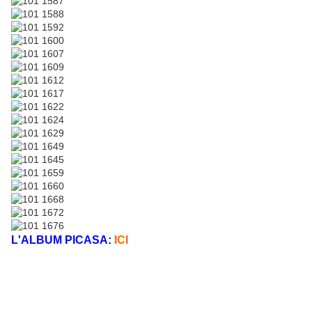
L'ALBUM PICASA:
ICI