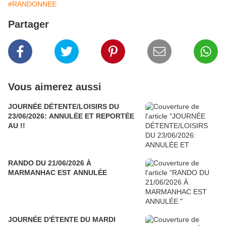
#RANDONNEE
Partager
Vous aimerez aussi
JOURNÉE DÉTENTE/LOISIRS DU
23/06/2026: ANNULÉE ET REPORTÉE
AU !!
RANDO DU 21/06/2026 À
MARMANHAC EST ANNULÉE
JOURNÉE D'ÉTENTE DU MARDI