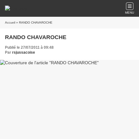
MENU
Accueil
» RANDO CHAVAROCHE
RANDO CHAVAROCHE
Publié le 27/07/2011 à 09:48
Par
rsjussacoise