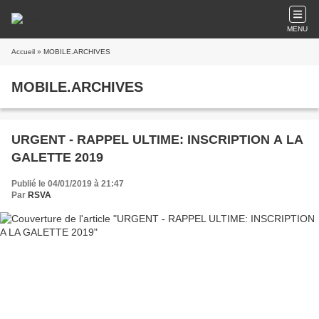
MENU
Accueil
» MOBILE.ARCHIVES
MOBILE.ARCHIVES
URGENT - RAPPEL ULTIME: INSCRIPTION A LA
GALETTE 2019
Publié le 04/01/2019 à 21:47
Par
RSVA