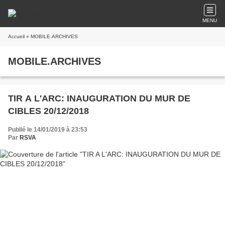
MENU
Accueil
» MOBILE.ARCHIVES
MOBILE.ARCHIVES
TIR A L'ARC: INAUGURATION DU MUR DE
CIBLES 20/12/2018
Publié le 14/01/2019 à 23:53
Par
RSVA