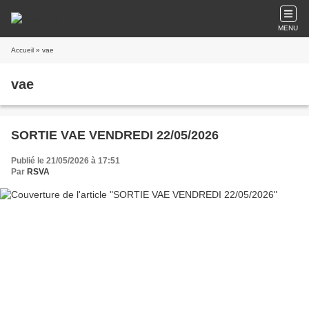
MENU
Accueil
» vae
vae
SORTIE VAE VENDREDI 22/05/2026
Publié le 21/05/2026 à 17:51
Par
RSVA