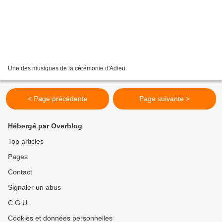
Une des musiques de la cérémonie d'Adieu
< Page précédente
Page suivante >
Hébergé par Overblog
Top articles
Pages
Contact
Signaler un abus
C.G.U.
Cookies et données personnelles