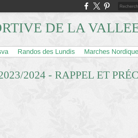
ORTIVE DE LA VALLE
sva
Randos des Lundis
Marches Nordiqu
2023/2024 - RAPPEL ET PRÉ