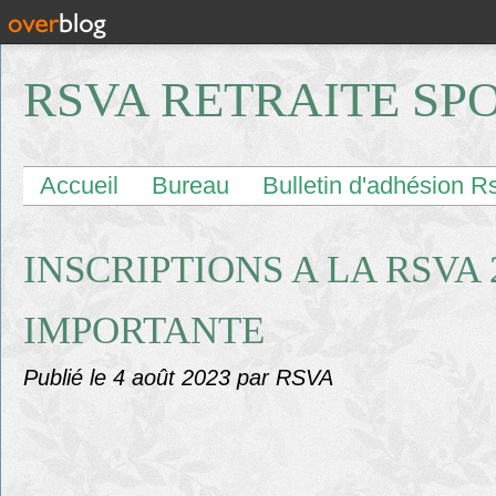
RSVA RETRAITE SP
Accueil
Bureau
Bulletin d'adhésion R
INSCRIPTIONS A LA RSVA 
IMPORTANTE
Publié le
4 août 2023
par RSVA