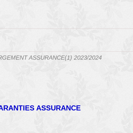
GEMENT ASSURANCE(1) 2023/2024
ARANTIES ASSURANCE