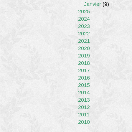
Janvier
(9)
2025
2024
2023
2022
2021
2020
2019
2018
2017
2016
2015
2014
2013
2012
2011
2010