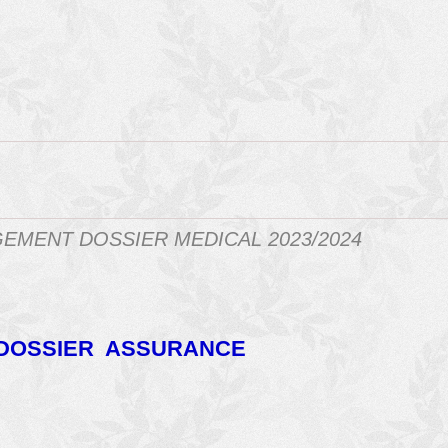
EMENT DOSSIER MEDICAL 2023/2024
DOSSIER ASSURANCE