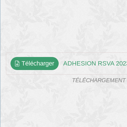
Télécharger
ADHESION RSVA 202
TÉLÉCHARGEMENT D