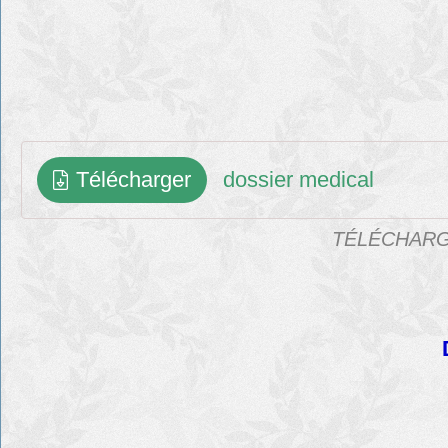
Télécharger
dossier medical
TÉLÉCHARG