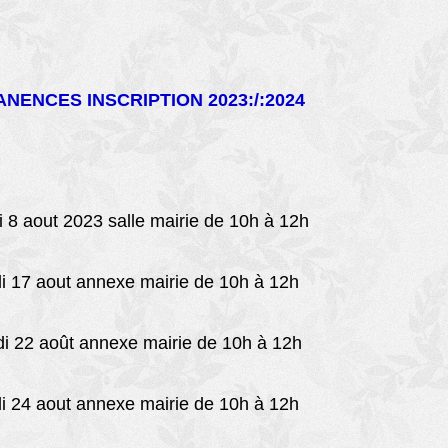
NENCES INSCRIPTION 2023:/:2024
 8 aout 2023 salle mairie de 10h à 12h
 17 aout annexe mairie de 10h à 12h
22 août annexe mairie de 10h à 12h
 24 aout annexe mairie de 10h à 12h