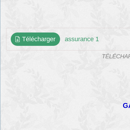
Télécharger
assurance 1
TÉLÉCHAR
G