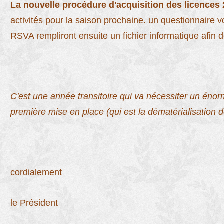
La nouvelle procédure d'acquisition des licences
activités pour la saison prochaine.
un questionnaire v
RSVA rempliront ensuite un fichier informatique afin
C'est une année transitoire qui va nécessiter un énor
première mise en place (qui est la dématérialisation d
cordialement
le Président