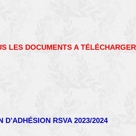
US LES DOCUMENTS A TÉLÉCHARGER
N D'ADHÉSION RSVA 2023/2024