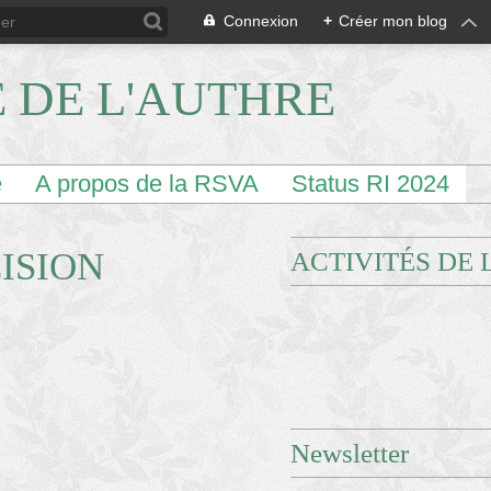
Connexion
+
Créer mon blog
E DE L'AUTHRE
e
A propos de la RSVA
Status RI 2024
CISION
ACTIVITÉS DE 
Newsletter