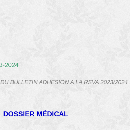
3-2024
U BULLETIN ADHESION A LA RSVA 2023/2024
DOSSIER MÉDICAL