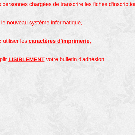
es personnes chargées de transcrire les fiches d'inscripti
 le nouveau système informatique,
 utiliser les
caractères d'imprimerie
,
plir
LISIBLEMENT
votre bulletin d'adhésion