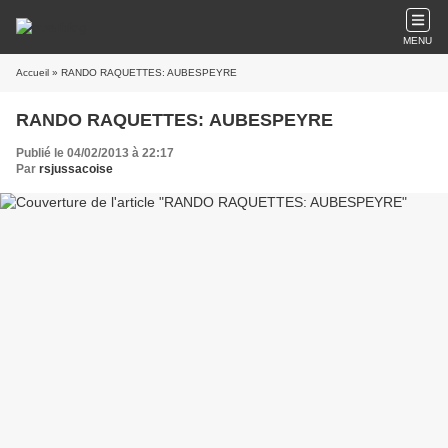
MENU
Accueil
» RANDO RAQUETTES: AUBESPEYRE
RANDO RAQUETTES: AUBESPEYRE
Publié le 04/02/2013 à 22:17
Par
rsjussacoise