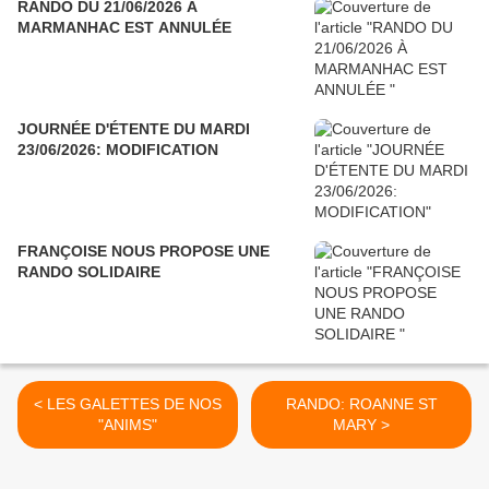
RANDO DU 21/06/2026 À
MARMANHAC EST ANNULÉE
JOURNÉE D'ÉTENTE DU MARDI
23/06/2026: MODIFICATION
FRANÇOISE NOUS PROPOSE UNE
RANDO SOLIDAIRE
< LES GALETTES DE NOS
RANDO: ROANNE ST
"ANIMS"
MARY >