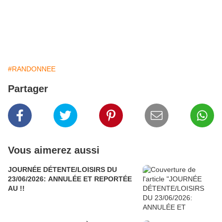
#RANDONNEE
Partager
Vous aimerez aussi
JOURNÉE DÉTENTE/LOISIRS DU
23/06/2026: ANNULÉE ET REPORTÉE
AU !!