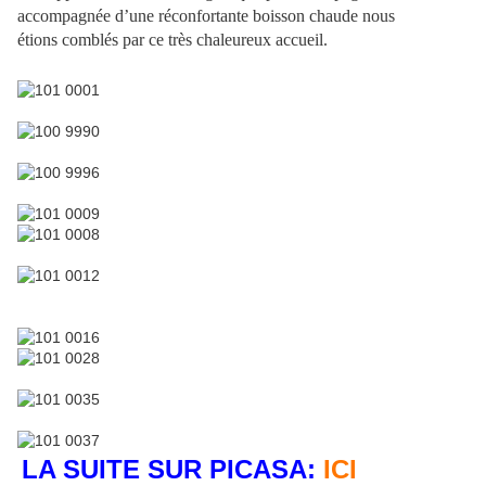
accompagnée d’une réconfortante boisson chaude nous
étions comblés par ce très chaleureux accueil.
LA SUITE SUR PICASA:
ICI