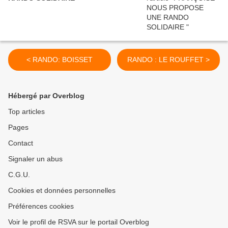
< RANDO: BOISSET
RANDO : LE ROUFFET >
Hébergé par Overblog
Top articles
Pages
Contact
Signaler un abus
C.G.U.
Cookies et données personnelles
Préférences cookies
Voir le profil de RSVA sur le portail Overblog