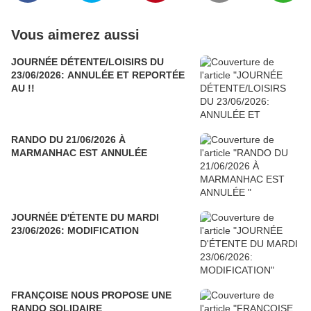
Vous aimerez aussi
JOURNÉE DÉTENTE/LOISIRS DU
23/06/2026: ANNULÉE ET REPORTÉE
AU !!
RANDO DU 21/06/2026 À
MARMANHAC EST ANNULÉE
JOURNÉE D'ÉTENTE DU MARDI
23/06/2026: MODIFICATION
FRANÇOISE NOUS PROPOSE UNE
RANDO SOLIDAIRE