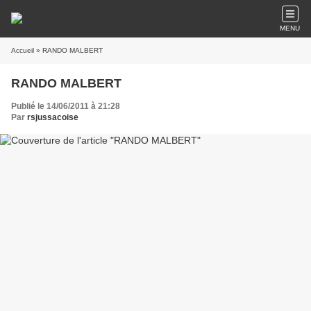
MENU
Accueil
» RANDO MALBERT
RANDO MALBERT
Publié le 14/06/2011 à 21:28
Par
rsjussacoise