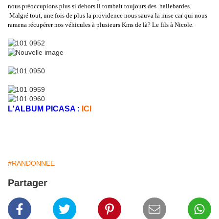
nous préoccupions plus si dehors il tombait toujours des
hallebardes.
Malgré tout, une fois de plus la providence nous sauva la mise car qui nous
ramena récupérer nos véhicules à plusieurs Kms de là? Le fils à Nicole.
L'ALBUM PICASA :
ICI
#RANDONNEE
Partager