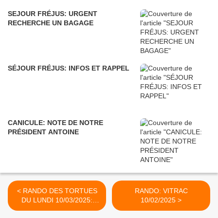
SEJOUR FRÉJUS: URGENT
RECHERCHE UN BAGAGE
SÉJOUR FRÉJUS: INFOS ET RAPPEL
CANICULE: NOTE DE NOTRE
PRÉSIDENT ANTOINE
< RANDO DES TORTUES
RANDO: VITRAC
DU LUNDI 10/03/2025:
10/02/2025 >
MODIFICATION