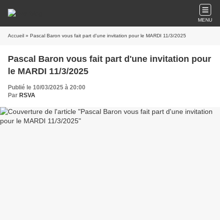
MENU
Accueil
» Pascal Baron vous fait part d'une invitation pour le MARDI 11/3/2025
Pascal Baron vous fait part d'une invitation pour
le MARDI 11/3/2025
Publié le 10/03/2025 à 20:00
Par
RSVA