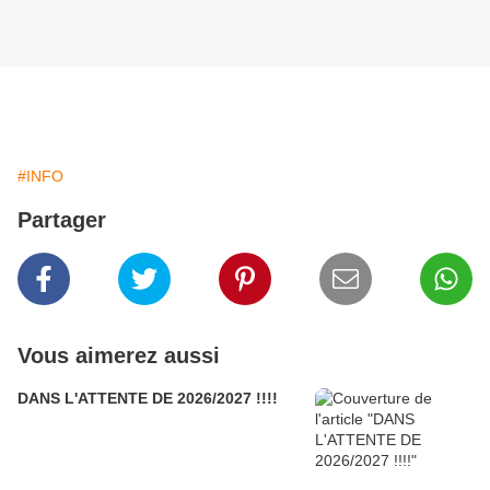
#INFO
Partager
Vous aimerez aussi
DANS L'ATTENTE DE 2026/2027 !!!!