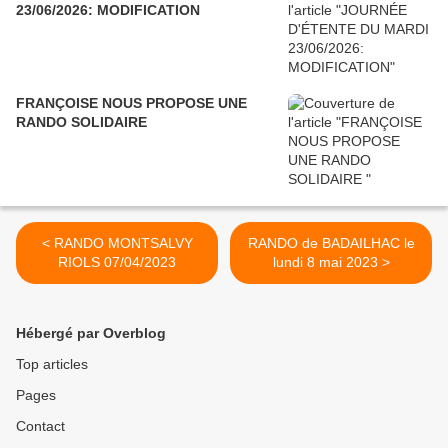
23/06/2026: MODIFICATION
FRANÇOISE NOUS PROPOSE UNE
RANDO SOLIDAIRE
< RANDO MONTSALVY
RANDO de BADAILHAC le
RIOLS 07/04/2023
lundi 8 mai 2023 >
Hébergé par Overblog
Top articles
Pages
Contact