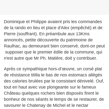
Dominique et Philippe avaient pris les commandes
de la rando en lieu et place d'Alex (empêché) et de
Pierre (souffrant). En préambule aux 13Kms
annoncés, petite découverte du patrimoine de
Raulhac, au demeurant bien conservé, dont-on peut
supposer que le premier édile de la commune, qui
n'est autre que Mr Ph. Matière, doit y contribuer.
Après ce sympathique hors-d’œuvre, un corsé plat
de résistance titilla le bas de nos estomacs allégés
des calories brulées par le consistant dénivelé. Ouf,
tout en haut avec vue plongeante sur le fameux
Château quelques rochers bien disposés firent le
bonheur de nos séants le temps de se restaurer, de
savourer le Chatenay de Michel et le nectar