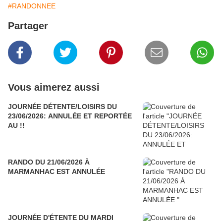
#RANDONNEE
Partager
Vous aimerez aussi
JOURNÉE DÉTENTE/LOISIRS DU
23/06/2026: ANNULÉE ET REPORTÉE
AU !!
RANDO DU 21/06/2026 À
MARMANHAC EST ANNULÉE
JOURNÉE D'ÉTENTE DU MARDI