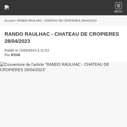
MENU
Accueil
» RANDO RAULHAC - CHATEAU DE CROPIERES 28/04/2023
RANDO RAULHAC - CHATEAU DE CROPIERES
28/04/2023
Publié le 15/05/2023 à 11:53
Par
RSVA