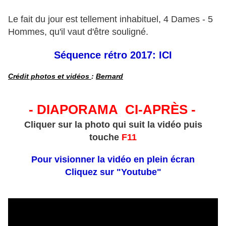
Le fait du jour est tellement inhabituel, 4 Dames - 5
Hommes, qu'il vaut d'être souligné.
Séquence rétro 2017: ICI
Crédit photos et vidéos
:
Bernard
- DIAPORAMA CI-APRÈS -
Cliquer sur la photo qui suit la vidéo puis
touche
F11
Pour visionner la vidéo en plein écran
Cliquez sur "Youtube"