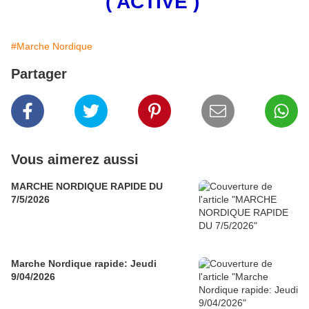
( ACTIVE )
#Marche Nordique
Partager
Vous aimerez aussi
MARCHE NORDIQUE RAPIDE DU
7/5/2026
Marche Nordique rapide: Jeudi
9/04/2026