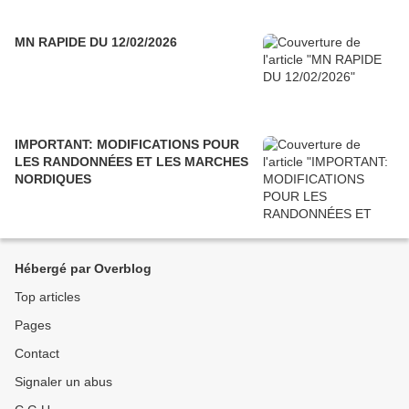
MN RAPIDE DU 12/02/2026
IMPORTANT: MODIFICATIONS POUR
LES RANDONNÉES ET LES MARCHES
NORDIQUES
Hébergé par Overblog
Top articles
Pages
Contact
Signaler un abus