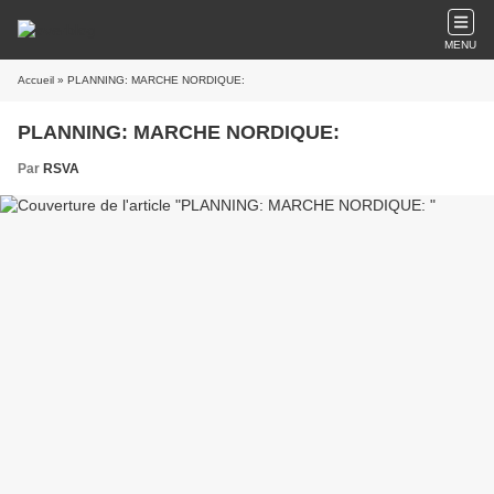
MENU
Accueil
» PLANNING: MARCHE NORDIQUE:
PLANNING: MARCHE NORDIQUE:
Par
RSVA