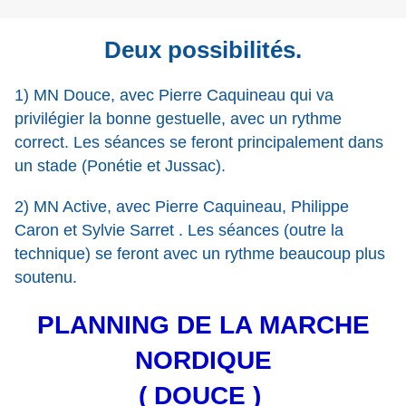
Deux possibilités.
1) MN Douce, avec Pierre Caquineau qui va
privilégier la bonne gestuelle, avec un rythme
correct. Les séances se feront principalement dans
un stade (Ponétie et Jussac).
2) MN Active, avec Pierre Caquineau, Philippe
Caron et Sylvie Sarret . Les séances (outre la
technique) se feront avec un rythme beaucoup plus
soutenu.
PLANNING DE LA MARCHE
NORDIQUE
( DOUCE )