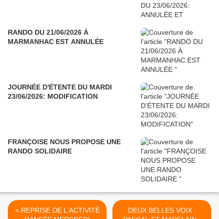
RANDO DU 21/06/2026 À
MARMANHAC EST ANNULÉE
JOURNÉE D'ÉTENTE DU MARDI
23/06/2026: MODIFICATION
FRANÇOISE NOUS PROPOSE UNE
RANDO SOLIDAIRE
< REPRISE DE L'ACTIVITÉ
DEUX BELLES VOIX :