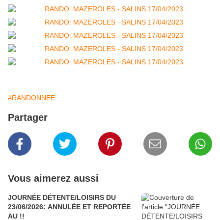
#RANDONNEE
Partager
Vous aimerez aussi
JOURNÉE DÉTENTE/LOISIRS DU
23/06/2026: ANNULÉE ET REPORTÉE
AU !!