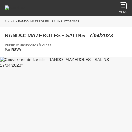
MENU
Accueil
» RANDO: MAZEROLES - SALINS 17/04/2023
RANDO: MAZEROLES - SALINS 17/04/2023
Publié le 04/05/2023 à 21:33
Par
RSVA