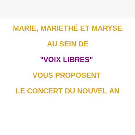
MARIE, MARIETHÉ ET MARYSE
AU SEIN DE
"VOIX LIBRES"
VOUS PROPOSENT
LE CONCERT DU NOUVEL AN