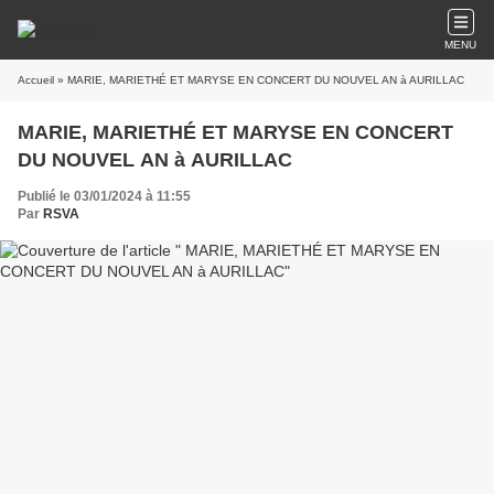
MENU
Accueil
» MARIE, MARIETHÉ ET MARYSE EN CONCERT DU NOUVEL AN à AURILLAC
MARIE, MARIETHÉ ET MARYSE EN CONCERT
DU NOUVEL AN à AURILLAC
Publié le 03/01/2024 à 11:55
Par
RSVA