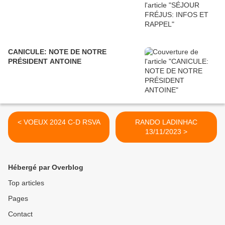
CANICULE: NOTE DE NOTRE
PRÉSIDENT ANTOINE
< VOEUX 2024 C-D RSVA
RANDO LADINHAC
13/11/2023 >
Hébergé par Overblog
Top articles
Pages
Contact