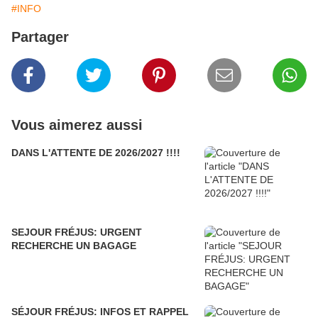
#INFO
Partager
Vous aimerez aussi
DANS L'ATTENTE DE 2026/2027 !!!!
SEJOUR FRÉJUS: URGENT
RECHERCHE UN BAGAGE
SÉJOUR FRÉJUS: INFOS ET RAPPEL