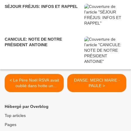
SÉJOUR FRÉJUS: INFOS ET RAPPEL
CANICULE: NOTE DE NOTRE
PRÉSIDENT ANTOINE
< Le Père Noël RSVA avait
DANSE: MERCI MARIE -
oublié dans hotte un
PAULE >
troisième cadeau des
animateurs !
Hébergé par Overblog
Top articles
Pages