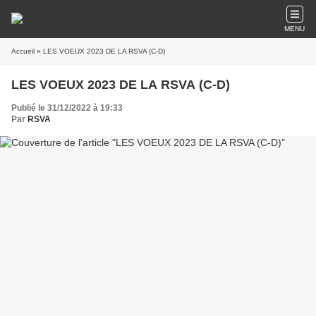
MENU
Accueil
» LES VOEUX 2023 DE LA RSVA (C-D)
LES VOEUX 2023 DE LA RSVA (C-D)
Publié le 31/12/2022 à 19:33
Par
RSVA