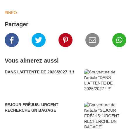
#INFO
Partager
Vous aimerez aussi
DANS L'ATTENTE DE 2026/2027 !!!!
SEJOUR FRÉJUS: URGENT
RECHERCHE UN BAGAGE