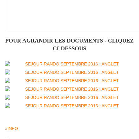
POUR AGRANDIR LES DOCUMENTS - CLIQUEZ
CI-DESSOUS
#INFO