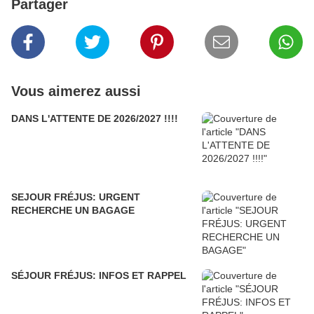
Partager
Vous aimerez aussi
DANS L'ATTENTE DE 2026/2027 !!!!
SEJOUR FRÉJUS: URGENT
RECHERCHE UN BAGAGE
SÉJOUR FRÉJUS: INFOS ET RAPPEL