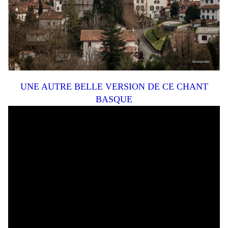
UNE AUTRE BELLE VERSION DE CE CHANT
BASQUE