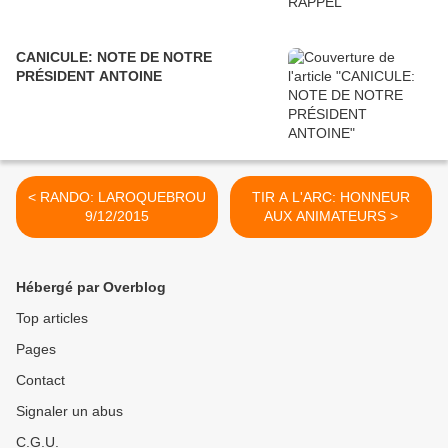
CANICULE: NOTE DE NOTRE
PRÉSIDENT ANTOINE
< RANDO: LAROQUEBROU
TIR A L'ARC: HONNEUR
9/12/2015
AUX ANIMATEURS >
Hébergé par Overblog
Top articles
Pages
Contact
Signaler un abus
C.G.U.