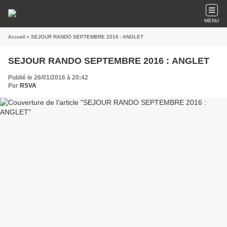
MENU
Accueil
» SEJOUR RANDO SEPTEMBRE 2016 : ANGLET
SEJOUR RANDO SEPTEMBRE 2016 : ANGLET
Publié le 26/01/2016 à 20:42
Par
RSVA