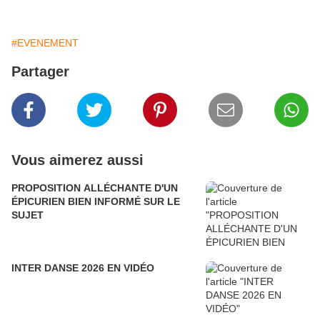
#EVENEMENT
Partager
Vous aimerez aussi
PROPOSITION ALLÉCHANTE D'UN
ÉPICURIEN BIEN INFORMÉ SUR LE
SUJET
INTER DANSE 2026 EN VIDÉO