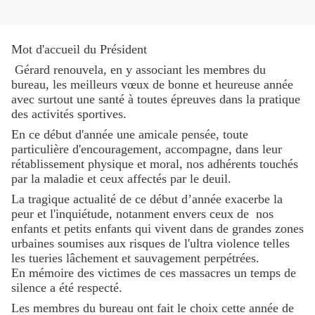
Mot d'accueil du Président
Gérard renouvela, en y associant les membres du
bureau, les meilleurs vœux de bonne et heureuse année
avec surtout une santé à toutes épreuves dans la pratique
des activités sportives.
En ce début d'année une amicale pensée, toute
particulière d'encouragement, accompagne, dans leur
rétablissement physique et moral, nos adhérents touchés
par la maladie et ceux affectés par le deuil.
La tragique actualité de ce début d’année exacerbe la
peur et l'inquiétude, notanment envers ceux de nos
enfants et petits enfants qui vivent dans de grandes zones
urbaines soumises aux risques de l'ultra violence telles
les tueries lâchement et sauvagement perpétrées.
En mémoire des victimes de ces massacres un temps de
silence a été respecté.
Les membres du bureau ont fait le choix cette année de