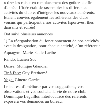
« tirer les rois » en remplacement des goûters de fin
d'année. L'idée était de rassembler les différentes
activités du club et d'intégrer les nouveaux adhérents.
Etaient conviés également les adhérents des clubs
voisins qui participent à nos activités (sportives, thés
dansants et soirée)
Ont suivi plusieurs annonces
1) La réorganisation du fonctionnement de nos activités
avec la désignation, pour chaque activité, d’un réfèrent :
Aquagym:
Marie-Paule Laribe
Rando:
Lucien Suc
Danse:
Monique Glandier
Tir à l'arc:
Guy Brethomé
Yoga:
Ginette Garrini
Le but est d'améliorer par vos suggestions, vos
observations et vos souhaits la vie de notre club.
Dominique Leguillon interlocutrice des référents
exposera vos demandes au bureau.