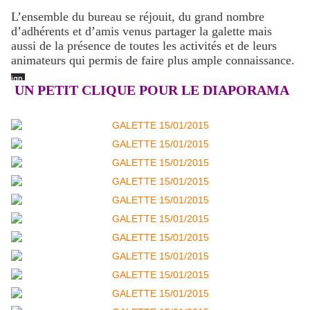
L’ensemble du bureau se réjouit, du grand nombre
d’adhérents et d’amis venus partager la galette mais
aussi de la présence de toutes les activités et de leurs
animateurs qui permis de faire plus ample connaissance.
UN PETIT CLIQUE POUR LE DIAPORAMA