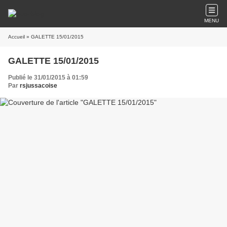
MENU
Accueil
» GALETTE 15/01/2015
GALETTE 15/01/2015
Publié le 31/01/2015 à 01:59
Par
rsjussacoise