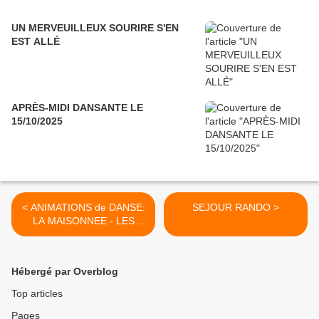
UN MERVEUILLEUX SOURIRE S'EN
EST ALLÉ
APRÈS-MIDI DANSANTE LE
15/10/2025
< ANIMATIONS de DANSE:
SEJOUR RANDO >
LA MAISONNEE - LES
PRES VERTS
Hébergé par Overblog
Top articles
Pages