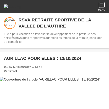
MENU
RSVA RETRAITE SPORTIVE DE LA
VALLEE DE L'AUTHRE
Elle a pour vocation de favoriser le développement de la pratique des
activités physiques et sportives adaptées au temps de la retraite, sans idée
de compétition
AURILLAC POUR ELLES : 13/10/2024
Publié le 19/09/2024 à 14:18
Par
RSVA