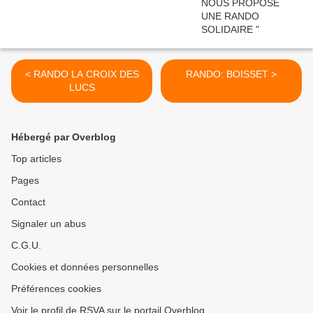
< RANDO LA CROIX DES
RANDO: BOISSET >
LUCS
Hébergé par Overblog
Top articles
Pages
Contact
Signaler un abus
C.G.U.
Cookies et données personnelles
Préférences cookies
Voir le profil de RSVA sur le portail Overblog