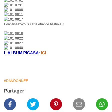
Connaissez-vous cette étrange bestiole ?
L'ALBUM PICASA:
ICI
#RANDONNEE
Partager