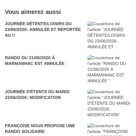
Vous aimerez aussi
JOURNÉE DÉTENTE/LOISIRS DU
23/06/2026: ANNULÉE ET REPORTÉE
AU !!
RANDO DU 21/06/2026 À
MARMANHAC EST ANNULÉE
JOURNÉE D'ÉTENTE DU MARDI
23/06/2026: MODIFICATION
FRANÇOISE NOUS PROPOSE UNE
RANDO SOLIDAIRE