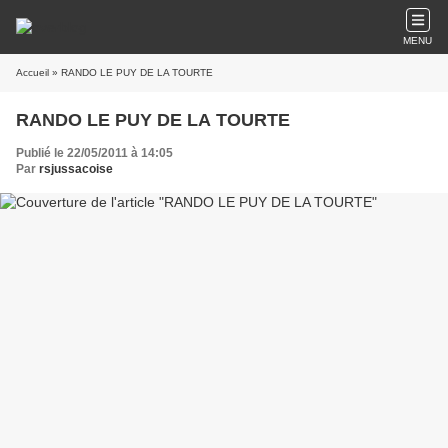
MENU
Accueil
» RANDO LE PUY DE LA TOURTE
RANDO LE PUY DE LA TOURTE
Publié le 22/05/2011 à 14:05
Par
rsjussacoise