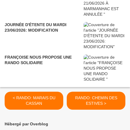
JOURNÉE D'ÉTENTE DU MARDI
23/06/2026: MODIFICATION
FRANÇOISE NOUS PROPOSE UNE
RANDO SOLIDAIRE
< RANDO: MARAIS DU
RANDO: CHEMIN DES
CASSAN
ESTIVES >
Hébergé par Overblog