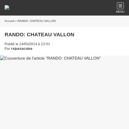
MENU
Accueil
» RANDO: CHATEAU VALLON
RANDO: CHATEAU VALLON
Publié le 14/05/2014 à 23:51
Par
rsjussacoise