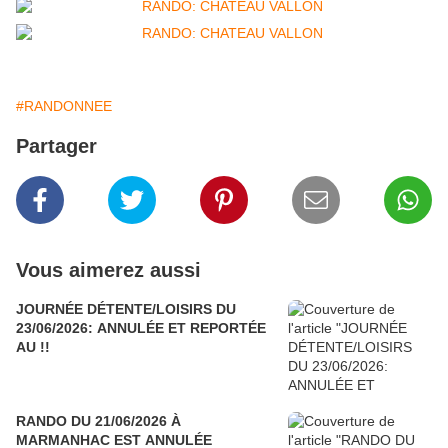
#RANDONNEE
Partager
Vous aimerez aussi
JOURNÉE DÉTENTE/LOISIRS DU
23/06/2026: ANNULÉE ET REPORTÉE
AU !!
RANDO DU 21/06/2026 À
MARMANHAC EST ANNULÉE