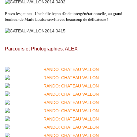
Bravo les jeunes . Une belle leçon d'aide intergénérationnelle, au grand
bonheur de Marie Louise servit avec beaucoup de délicatesse !
Parcours et Photographies: ALEX