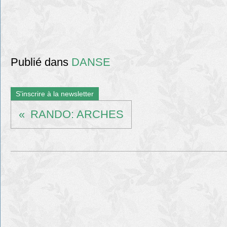
Publié dans
DANSE
S'inscrire à la newsletter
RANDO: ARCHES