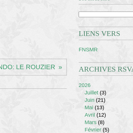
LIENS VERS
FNSMR
NDO: LE ROUZIER
ARCHIVES RSV
2026
Juillet
(3)
Juin
(21)
Mai
(13)
Avril
(12)
Mars
(8)
Février
(5)