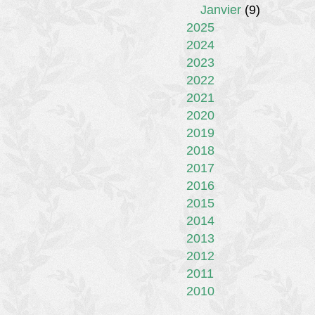
Janvier
(9)
2025
2024
2023
2022
2021
2020
2019
2018
2017
2016
2015
2014
2013
2012
2011
2010