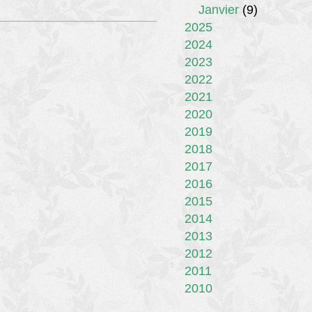
Janvier
(9)
2025
2024
2023
2022
2021
2020
2019
2018
2017
2016
2015
2014
2013
2012
2011
2010