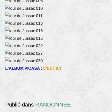
L'ALBUM PICASA :
C'EST ICI
Publié dans
RANDONNEE