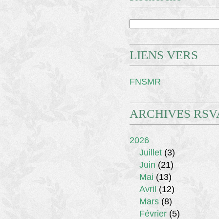
LIENS VERS
FNSMR
ARCHIVES RSV
2026
Juillet
(3)
Juin
(21)
Mai
(13)
Avril
(12)
Mars
(8)
Février
(5)