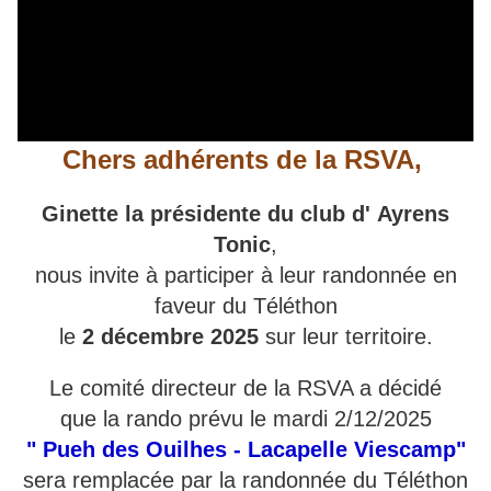
Chers adhérents de la RSVA,
Ginette la présidente du club d' Ayrens
Tonic
,
nous invite à participer à leur randonnée en
faveur du Téléthon
le
2 décembre 2025
sur leur territoire.
Le comité directeur de la RSVA a décidé
que la rando prévu le mardi 2/12/2025
" Pueh des Ouilhes - Lacapelle Viescamp"
sera remplacée par la randonnée du Téléthon