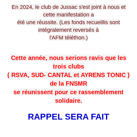
En 2024, le club de Jussac s'est joint à nous et
cette manifestation a
été une réussite. (Les fonds recueillis sont
intégralement reversés à
l'AFM téléthon.)
Cette année, nous serions ravis que les
trois clubs
( RSVA, SUD- CANTAL et AYRENS TONIC )
de la FNSMR
se réunissent pour ce rassemblement
solidaire.
RAPPEL SERA FAIT