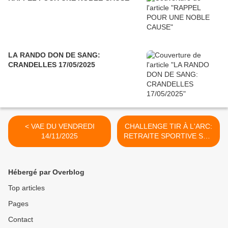
LA RANDO DON DE SANG:
CRANDELLES 17/05/2025
< VAE DU VENDREDI
CHALLENGE TIR À L'ARC:
14/11/2025
RETRAITE SPORTIVE SUD
CANTAL >
Hébergé par Overblog
Top articles
Pages
Contact