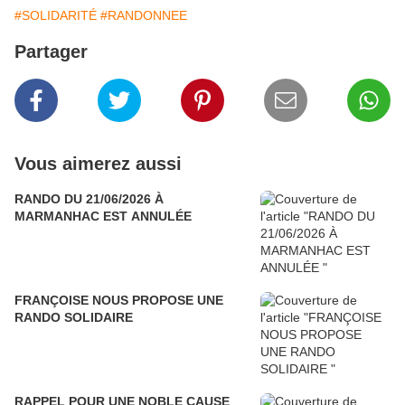
#SOLIDARITÉ
#RANDONNEE
Partager
Vous aimerez aussi
RANDO DU 21/06/2026 À
MARMANHAC EST ANNULÉE
FRANÇOISE NOUS PROPOSE UNE
RANDO SOLIDAIRE
RAPPEL POUR UNE NOBLE CAUSE