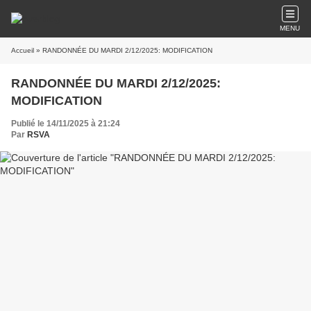
MENU
Accueil
» RANDONNÉE DU MARDI 2/12/2025: MODIFICATION
RANDONNÉE DU MARDI 2/12/2025:
MODIFICATION
Publié le 14/11/2025 à 21:24
Par
RSVA