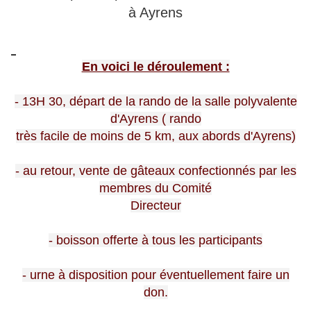
à Ayrens
En voici le déroulement :
- 13H 30, départ de la rando de la salle polyvalente
d'Ayrens ( rando
très facile de moins de 5 km, aux abords d'Ayrens)
- au retour, vente de gâteaux confectionnés par les
membres du Comité
Directeur
- boisson offerte à tous les participants
- urne à disposition pour éventuellement faire un
don.