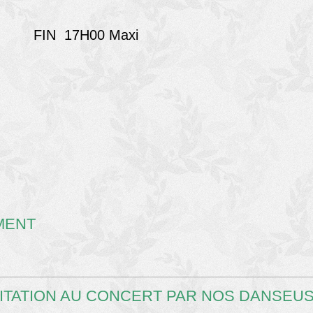
FIN 17H00 Maxi
MENT