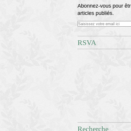
Abonnez-vous pour êtr
articles publiés.
RSVA
Recherche