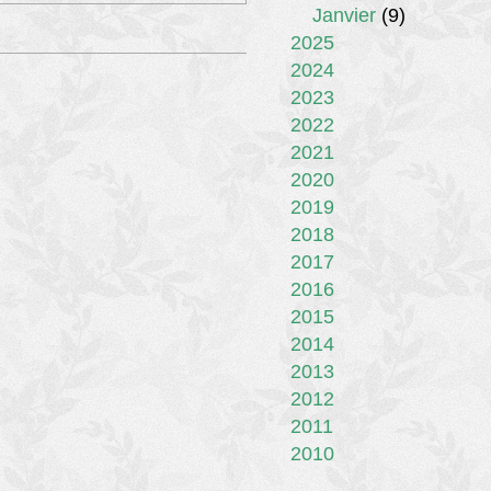
Janvier
(9)
2025
2024
2023
2022
2021
2020
2019
2018
2017
2016
2015
2014
2013
2012
2011
2010