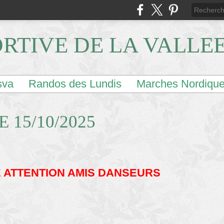
ORTIVE DE LA VALLE
sva
Randos des Lundis
Marches Nordiqu
 15/10/2025
 ATTENTION AMIS DANSEURS