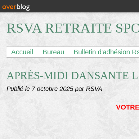
RSVA RETRAITE SP
Accueil
Bureau
Bulletin d'adhésion R
APRÈS-MIDI DANSANTE LE
Publié le
7 octobre 2025
par RSVA
VOTRE