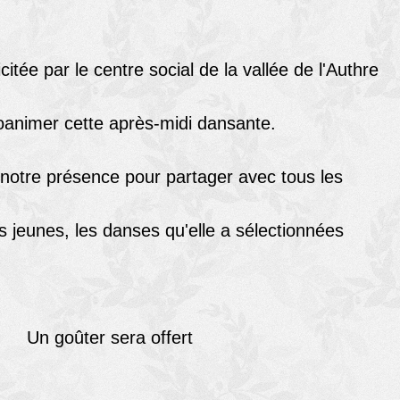
citée par le centre social de la vallée de l'Authre
oanimer cette après-midi dansante.
 notre présence pour partager avec tous les
s jeunes, les danses qu'elle a sélectionnées
Un goûter sera offert