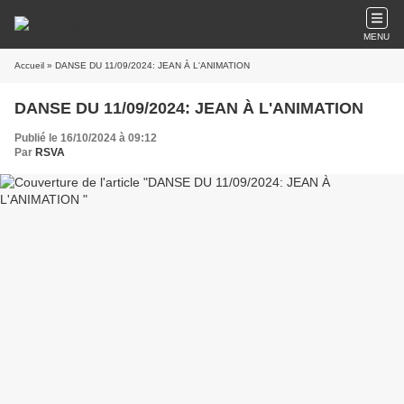
MENU
Accueil
» DANSE DU 11/09/2024: JEAN À L'ANIMATION
DANSE DU 11/09/2024: JEAN À L'ANIMATION
Publié le 16/10/2024 à 09:12
Par
RSVA