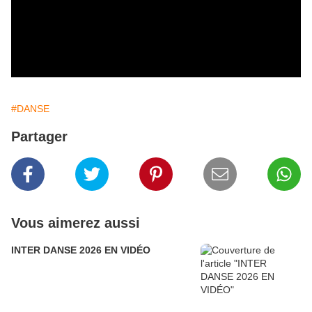
#DANSE
Partager
Vous aimerez aussi
INTER DANSE 2026 EN VIDÉO