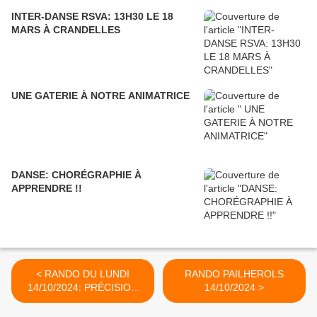
INTER-DANSE RSVA: 13H30 LE 18
MARS À CRANDELLES
UNE GATERIE À NOTRE ANIMATRICE
DANSE: CHORÉGRAPHIE À
APPRENDRE !!
< RANDO DU LUNDI
RANDO PAILHEROLS
14/10/2024: PRÉCISION
14/10/2024 >
IMPORTANTE