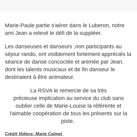
Marie-Paule partie s'aérer dans le Luberon, notre
ami Jean a relevé le défi de la suppléer.
Les danseuses et danseurs ,non participants au
séjour rando, ont visiblement fortement
appréciés
la
séance de danse concoctée et animée par Jean,
dont les talents musicaux et de fin
danseur le
destinaient à
être animateur.
La RSVA le remercie de sa très
précieuse implication au service du club sans
oublier celle de Marie-Louise la référente et
l'aimable coopération de tous les présents sur la
piste.
Crédit Vidéos: Marie Calmel