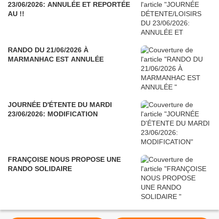
23/06/2026: ANNULÉE ET REPORTÉE
AU !!
RANDO DU 21/06/2026 À
MARMANHAC EST ANNULÉE
JOURNÉE D'ÉTENTE DU MARDI
23/06/2026: MODIFICATION
FRANÇOISE NOUS PROPOSE UNE
RANDO SOLIDAIRE