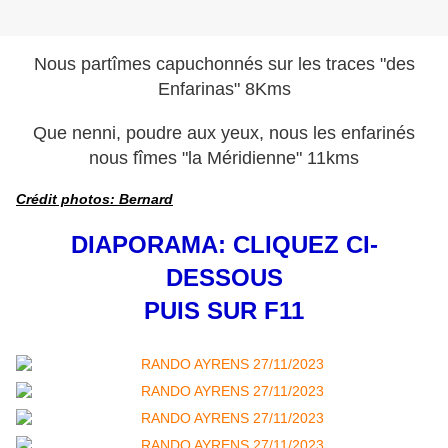
Nous partîmes capuchonnés sur les traces "des
Enfarinas" 8Kms
Que nenni, poudre aux yeux, nous les enfarinés
nous fîmes "la Méridienne" 11kms
Crédit photos: Bernard
DIAPORAMA: CLIQUEZ CI-
DESSOUS
PUIS SUR F11