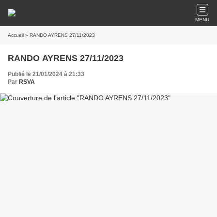
MENU
Accueil
» RANDO AYRENS 27/11/2023
RANDO AYRENS 27/11/2023
Publié le 21/01/2024 à 21:33
Par
RSVA