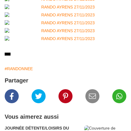
#RANDONNEE
Partager
Vous aimerez aussi
JOURNÉE DÉTENTE/LOISIRS DU