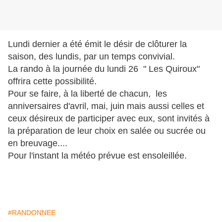
Lundi dernier a été émit le désir de clôturer la
saison, des lundis, par un temps convivial.
La rando à la journée du lundi 26 " Les Quiroux"
offrira cette possibilité.
Pour se faire, à la liberté de chacun, les
anniversaires d'avril, mai, juin mais aussi celles et
ceux désireux de participer avec eux, sont invités à
la préparation de leur choix en salée ou sucrée ou
en breuvage....
Pour l'instant la météo prévue est ensoleillée.
#RANDONNEE