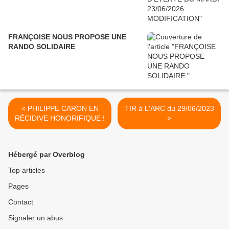
FRANÇOISE NOUS PROPOSE UNE
RANDO SOLIDAIRE
< PHILIPPE CARON EN
TIR à L'ARC du 29/06/2023
RÉCIDIVE HONORIFIQUE !
>
Hébergé par Overblog
Top articles
Pages
Contact
Signaler un abus