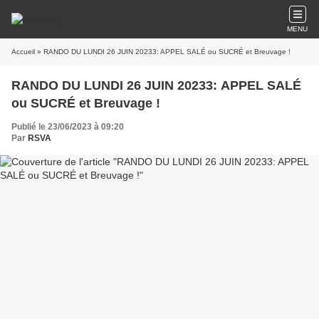
MENU
Accueil
» RANDO DU LUNDI 26 JUIN 20233: APPEL SALÉ ou SUCRÉ et Breuvage !
RANDO DU LUNDI 26 JUIN 20233: APPEL SALÉ
ou SUCRÉ et Breuvage !
Publié le 23/06/2023 à 09:20
Par
RSVA