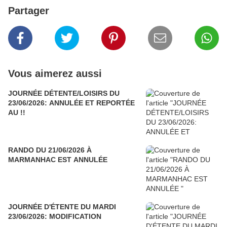
Partager
Vous aimerez aussi
JOURNÉE DÉTENTE/LOISIRS DU
23/06/2026: ANNULÉE ET REPORTÉE
AU !!
RANDO DU 21/06/2026 À
MARMANHAC EST ANNULÉE
JOURNÉE D'ÉTENTE DU MARDI
23/06/2026: MODIFICATION