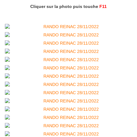
Cliquer sur la photo puis touche
F11