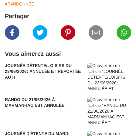
#RANDONNEE
Partager
Vous aimerez aussi
JOURNÉE DÉTENTE/LOISIRS DU
23/06/2026: ANNULÉE ET REPORTÉE
AU !!
RANDO DU 21/06/2026 À
MARMANHAC EST ANNULÉE
JOURNÉE D'ÉTENTE DU MARDI