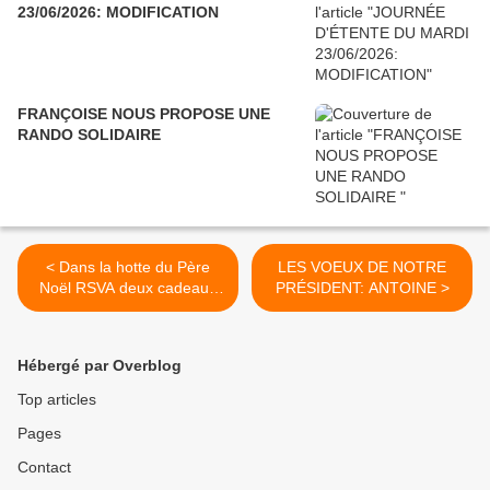
23/06/2026: MODIFICATION
FRANÇOISE NOUS PROPOSE UNE
RANDO SOLIDAIRE
< Dans la hotte du Père
LES VOEUX DE NOTRE
Noël RSVA deux cadeaux
PRÉSIDENT: ANTOINE >
de vos ANIMATEURS
Hébergé par Overblog
Top articles
Pages
Contact