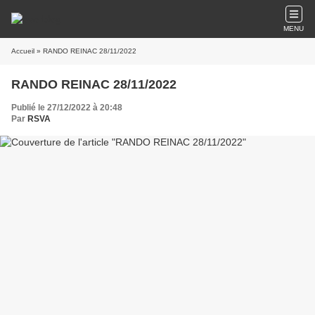
MENU
Accueil
» RANDO REINAC 28/11/2022
RANDO REINAC 28/11/2022
Publié le 27/12/2022 à 20:48
Par
RSVA