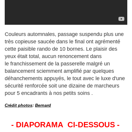
Couleurs automnales, passage suspendu plus une
très copieuse saucée dans le final ont agrémenté
cette paisible rando de 10 bornes. Le plaisir des
yeux était total, aucun renoncement dans
le franchissement de la passerelle malgré un
balancement sciemment amplifié par quelques
déhanchements appuyés, le tout avec le luxe d'une
sécurité renforcée soit une dizaine de marcheurs
pour 5 encadrants à nos petits soins .
Crédit photos
:
Bernard
- DIAPORAMA CI-DESSOUS -