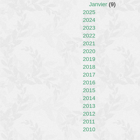
Janvier
(9)
2025
2024
2023
2022
2021
2020
2019
2018
2017
2016
2015
2014
2013
2012
2011
2010