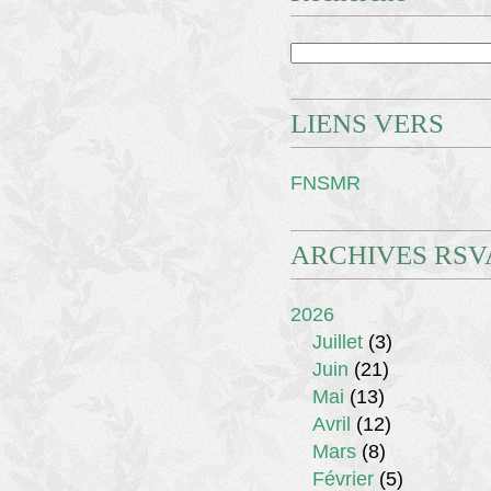
LIENS VERS
FNSMR
ARCHIVES RSV
2026
Juillet
(3)
Juin
(21)
Mai
(13)
Avril
(12)
Mars
(8)
Février
(5)