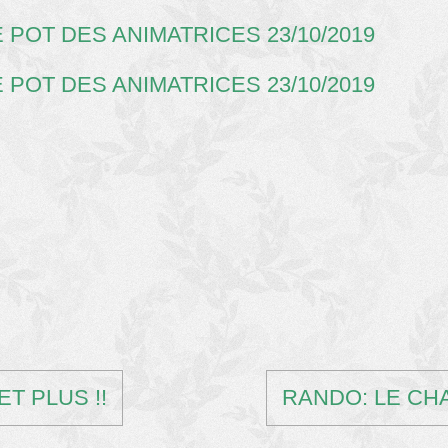
ET PLUS !!
RANDO: LE CHA