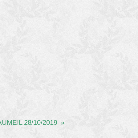
UMEIL 28/10/2019