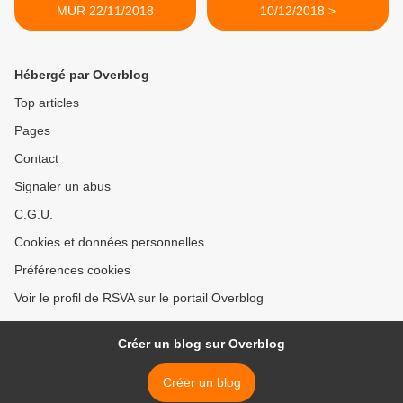
MUR 22/11/2018
10/12/2018 >
Hébergé par Overblog
Top articles
Pages
Contact
Signaler un abus
C.G.U.
Cookies et données personnelles
Préférences cookies
Voir le profil de RSVA sur le portail Overblog
Créer un blog sur Overblog
Créer un blog