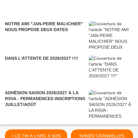
NOTRE AMI "JAN-PEIRE MALICHIER"
NOUS PROPOSE DEUX DATES
DANS L'ATTENTE DE 2026/2027 !!!!
ADHÉSION SAISON 2026/2027 À LA
RSVA - PERMANENCES INSCRIPTIONS
JUILLET/AOÛT
< LE TIR A L'ARC A SON
RANDO CRANDELLES