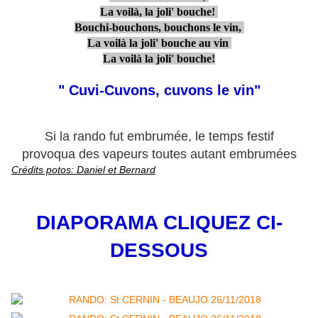
La voilà, la joli' bouche!
Bouchi-bouchons, bouchons le vin,
La voilà la joli' bouche au vin
La voilà la joli' bouche!
" Cuvi-Cuvons, cuvons le vin"
Si la rando fut embrumée, le temps festif
provoqua des vapeurs toutes autant embrumées
Crédits potos: Daniel et Bernard
DIAPORAMA CLIQUEZ CI-
DESSOUS