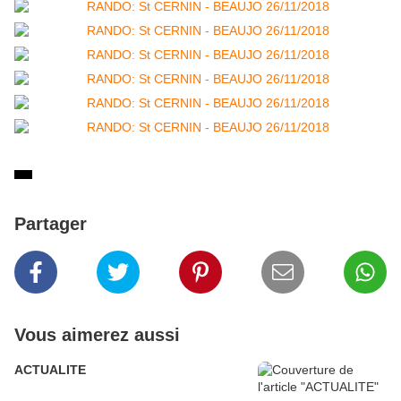
Partager
Vous aimerez aussi
ACTUALITE