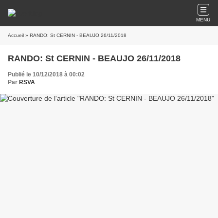
MENU
Accueil
» RANDO: St CERNIN - BEAUJO 26/11/2018
RANDO: St CERNIN - BEAUJO 26/11/2018
Publié le 10/12/2018 à 00:02
Par
RSVA