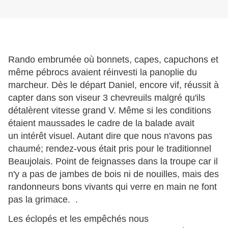
Rando embrumée où bonnets, capes, capuchons et
même pébrocs avaient réinvesti la panoplie du
marcheur. Dès le départ Daniel, encore vif, réussit à
capter dans son viseur 3 chevreuils malgré qu'ils
détalèrent vitesse grand V. Même si les conditions
étaient maussades le cadre de la balade avait
un intérêt visuel. Autant dire que nous n'avons pas
chaumé; rendez-vous était pris pour le traditionnel
Beaujolais. Point de feignasses dans la troupe car il
n'y a pas de jambes de bois ni de nouilles, mais des
randonneurs bons vivants qui verre en main ne font
pas la grimace. .
Les éclopés et les empêchés nous