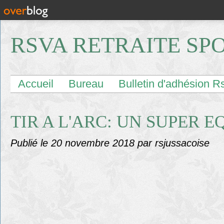
RSVA RETRAITE SP
Accueil
Bureau
Bulletin d'adhésion R
TIR A L'ARC: UN SUPER 
Publié le
20 novembre 2018
par rsjussacoise