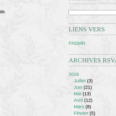
te.
LIENS VERS
FNSMR
ARCHIVES RSV
2026
Juillet
(3)
Juin
(21)
Mai
(13)
Avril
(12)
Mars
(8)
Février
(5)