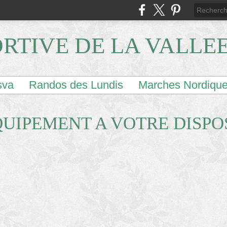
ORTIVE DE LA VALLE
sva
Randos des Lundis
Marches Nordiqu
EQUIPEMENT A VOTRE DISPO