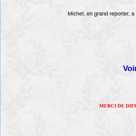
Michel, en grand reporter, a
Voi
MERCI DE DIF