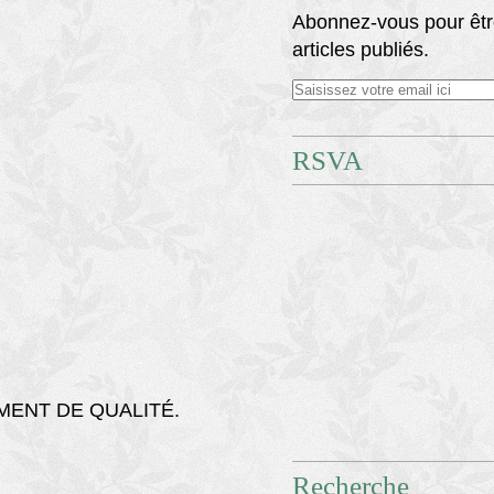
Abonnez-vous pour êtr
articles publiés.
RSVA
MENT DE QUALITÉ.
Recherche