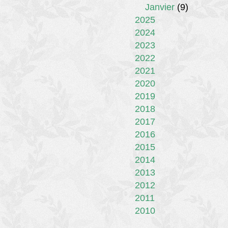
Janvier
(9)
2025
2024
2023
2022
2021
2020
2019
2018
2017
2016
2015
2014
2013
2012
2011
2010