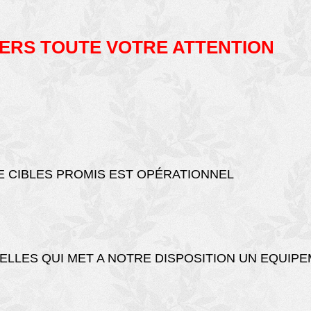
ERS TOUTE VOTRE ATTENTION
E CIBLES PROMIS EST OPÉRATIONNEL
ELLES QUI MET A NOTRE DISPOSITION UN EQUIPE