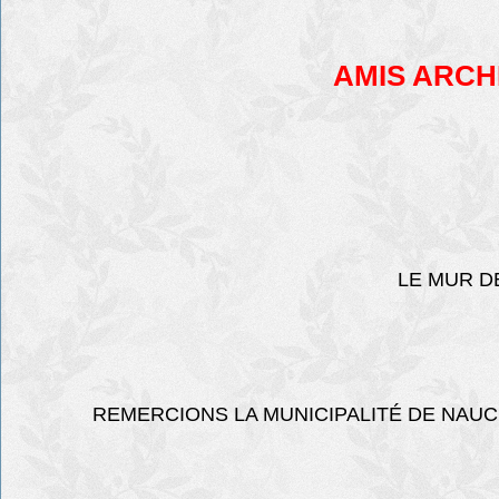
AMIS ARCH
LE MUR D
REMERCIONS LA MUNICIPALITÉ DE NAUC