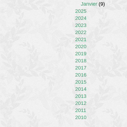
Janvier
(9)
2025
2024
2023
2022
2021
2020
2019
2018
2017
2016
2015
2014
2013
2012
2011
2010