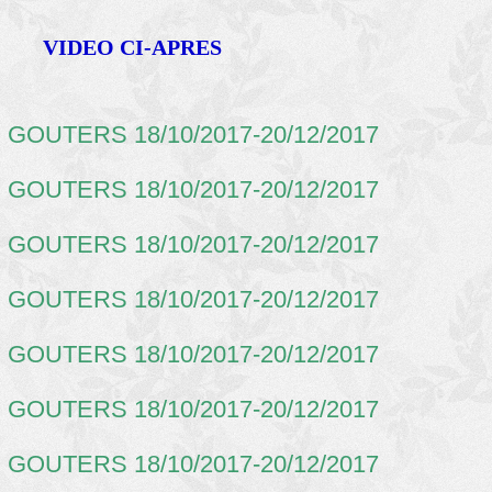
VIDEO CI-APRES