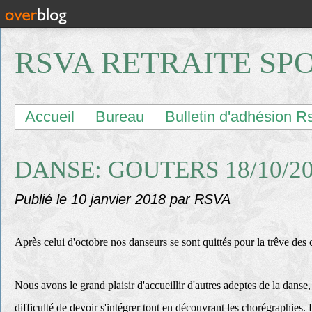
RSVA RETRAITE SP
Accueil
Bureau
Bulletin d'adhésion R
DANSE: GOUTERS 18/10/20
Publié le
10 janvier 2018
par RSVA
Après celui d'octobre nos danseurs se sont quittés pour la trêve des
Nous avons le grand plaisir d'accueillir d'autres adeptes de la danse,
difficulté de devoir s'intégrer tout en découvrant les chorégraphies. L