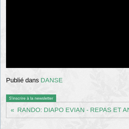
Publié dans
DANSE
S'inscrire à la newsletter