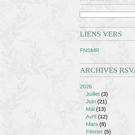
LIENS VERS
FNSMR
ARCHIVES RSV
2026
Juillet
(3)
Juin
(21)
Mai
(13)
Avril
(12)
Mars
(8)
Février
(5)