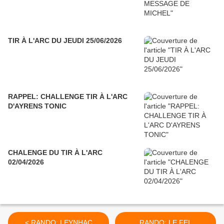
TIR À L'ARC DU JEUDI 25/06/2026
RAPPEL: CHALLENGE TIR À L'ARC
D'AYRENS TONIC
CHALENGE DU TIR À L'ARC
02/04/2026
< RANDO: LEYNHAC
RANDO: LE FEL