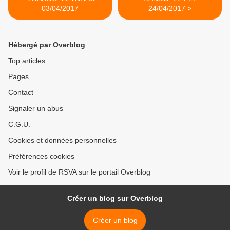
03/04/2017
24/04/2017 >
Hébergé par Overblog
Top articles
Pages
Contact
Signaler un abus
C.G.U.
Cookies et données personnelles
Préférences cookies
Voir le profil de RSVA sur le portail Overblog
Créer un blog sur Overblog
Créer un blog