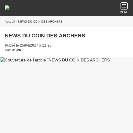
MENU
Accueil
» NEWS DU COIN DES ARCHERS
NEWS DU COIN DES ARCHERS
Publié le 25/04/2017 à 12:25
Par
RSVA