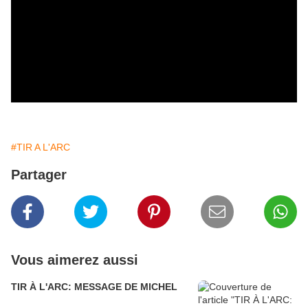
#TIR A L'ARC
Partager
Vous aimerez aussi
TIR À L'ARC: MESSAGE DE MICHEL