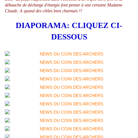
débauche de décharge d'énergie font penser à une certaine Madame
Claude. A quand des cibles bien charnues !!
DIAPORAMA: CLIQUEZ CI-
DESSOUS