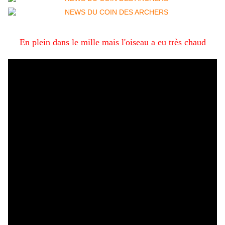
En plein dans le mille mais l'oiseau a eu très chaud