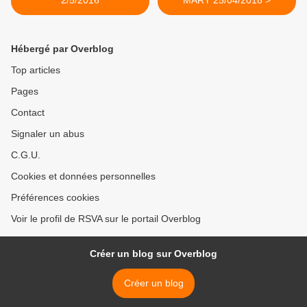
2/5/2016
MARY 25/04/2016 >
Hébergé par Overblog
Top articles
Pages
Contact
Signaler un abus
C.G.U.
Cookies et données personnelles
Préférences cookies
Voir le profil de RSVA sur le portail Overblog
Créer un blog sur Overblog
Créer un blog