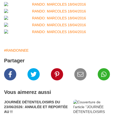
#RANDONNEE
Partager
Vous aimerez aussi
JOURNÉE DÉTENTE/LOISIRS DU
23/06/2026: ANNULÉE ET REPORTÉE
AU !!