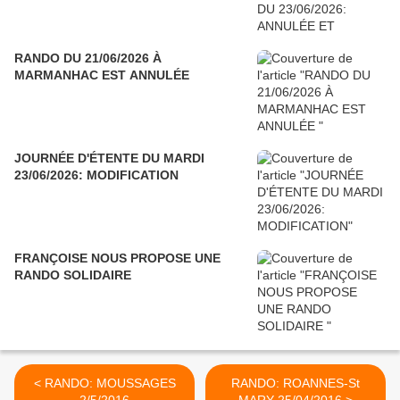
RANDO DU 21/06/2026 À
MARMANHAC EST ANNULÉE
JOURNÉE D'ÉTENTE DU MARDI
23/06/2026: MODIFICATION
FRANÇOISE NOUS PROPOSE UNE
RANDO SOLIDAIRE
< RANDO: MOUSSAGES
RANDO: ROANNES-St