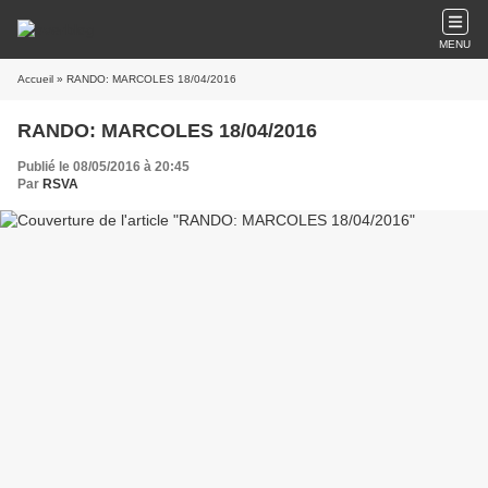
MENU
Accueil
» RANDO: MARCOLES 18/04/2016
RANDO: MARCOLES 18/04/2016
Publié le 08/05/2016 à 20:45
Par
RSVA