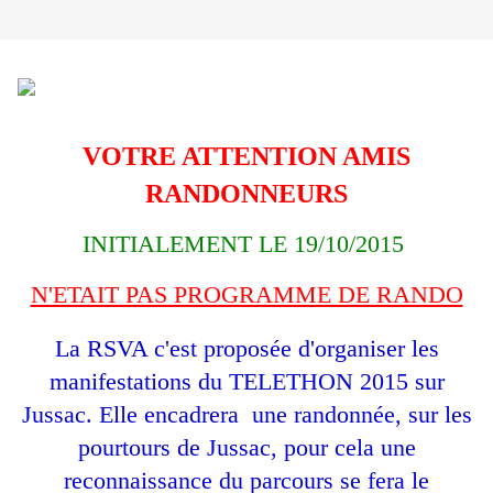
VOTRE ATTENTION AMIS
RANDONNEURS
INITIALEMENT LE 19/10/2015
N'ETAIT PAS PROGRAMME DE RANDO
La RSVA c'est proposée d'organiser les
manifestations du TELETHON 2015 sur
Jussac. Elle encadrera une randonnée, sur les
pourtours de Jussac, pour cela une
reconnaissance du parcours se fera le