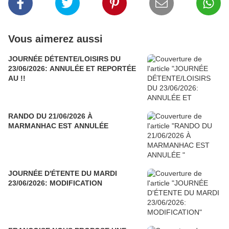
Vous aimerez aussi
JOURNÉE DÉTENTE/LOISIRS DU
23/06/2026: ANNULÉE ET REPORTÉE
AU !!
RANDO DU 21/06/2026 À
MARMANHAC EST ANNULÉE
JOURNÉE D'ÉTENTE DU MARDI
23/06/2026: MODIFICATION