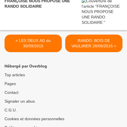
FRANÇOISE NOUS PROPOSE UNE
RANDO SOLIDAIRE
< LES DEUX AG du
RANDO: BOIS DE
30/09/2015
VAULMIER 28/09/2015 >
Hébergé par Overblog
Top articles
Pages
Contact
Signaler un abus
C.G.U.
Cookies et données personnelles