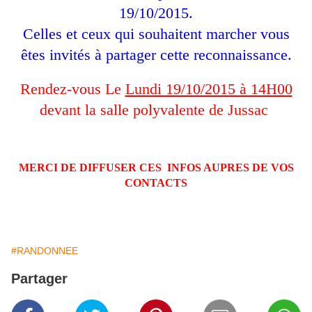
19/10/2015.
Celles et ceux qui souhaitent marcher vous
êtes invités à partager cette reconnaissance.
Rendez-vous Le
Lundi 19/10/2015 à 14H00
devant la salle polyvalente de Jussac
MERCI DE DIFFUSER CES INFOS AUPRES DE VOS
CONTACTS
#RANDONNEE
Partager