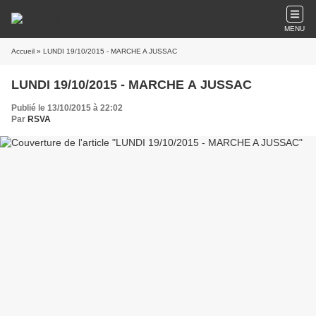
MENU
Accueil
» LUNDI 19/10/2015 - MARCHE A JUSSAC
LUNDI 19/10/2015 - MARCHE A JUSSAC
Publié le 13/10/2015 à 22:02
Par
RSVA