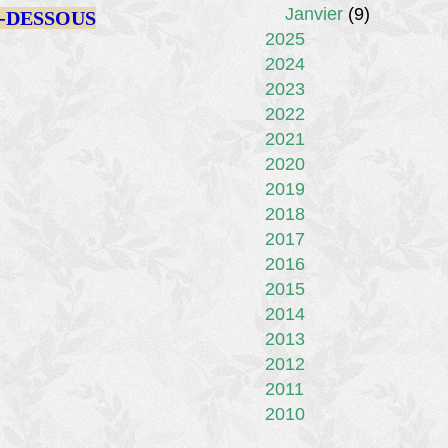
Janvier
(9)
-DESSOUS
2025
2024
2023
2022
2021
2020
2019
2018
2017
2016
2015
2014
2013
2012
2011
2010