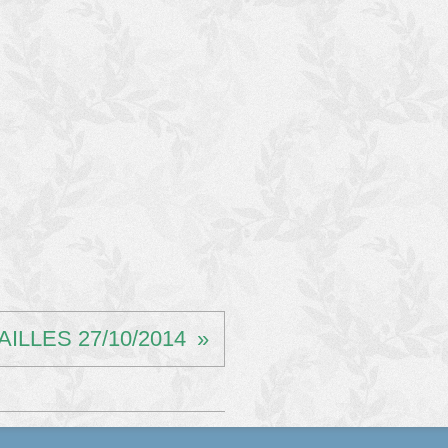
ILLES 27/10/2014