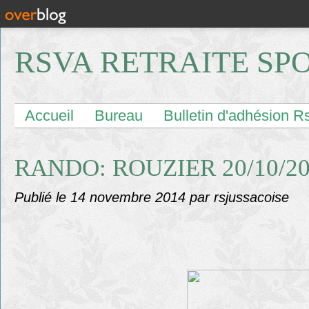
RSVA RETRAITE SP
Accueil
Bureau
Bulletin d'adhésion R
RANDO: ROUZIER 20/10/2
Publié le
14 novembre 2014
par rsjussacoise