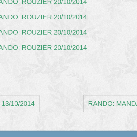
3/10/2014
RANDO: MANDA