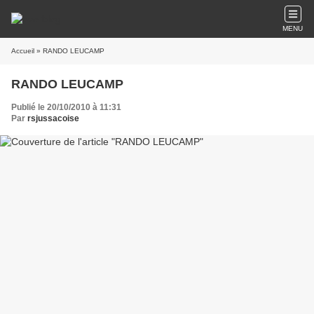
MENU
Accueil
» RANDO LEUCAMP
RANDO LEUCAMP
Publié le 20/10/2010 à 11:31
Par
rsjussacoise