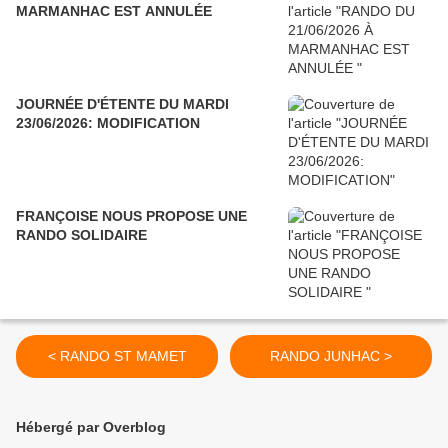
MARMANHAC EST ANNULÉE
JOURNÉE D'ÉTENTE DU MARDI
23/06/2026: MODIFICATION
FRANÇOISE NOUS PROPOSE UNE
RANDO SOLIDAIRE
< RANDO ST MAMET
RANDO JUNHAC >
Hébergé par Overblog