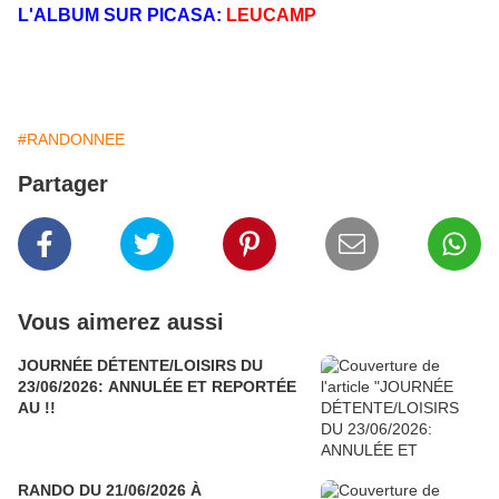
L'ALBUM SUR PICASA:
LEUCAMP
#RANDONNEE
Partager
Vous aimerez aussi
JOURNÉE DÉTENTE/LOISIRS DU
23/06/2026: ANNULÉE ET REPORTÉE
AU !!
RANDO DU 21/06/2026 À