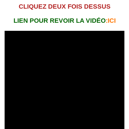
CLIQUEZ DEUX FOIS DESSUS
LIEN POUR REVOIR LA VIDÉO
:ICI