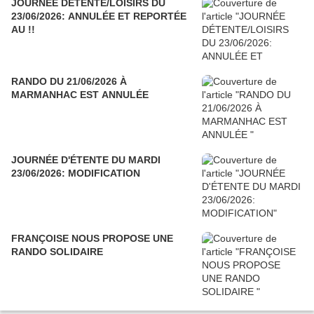
JOURNÉE DÉTENTE/LOISIRS DU
23/06/2026: ANNULÉE ET REPORTÉE
AU !!
RANDO DU 21/06/2026 À
MARMANHAC EST ANNULÉE
JOURNÉE D'ÉTENTE DU MARDI
23/06/2026: MODIFICATION
FRANÇOISE NOUS PROPOSE UNE
RANDO SOLIDAIRE