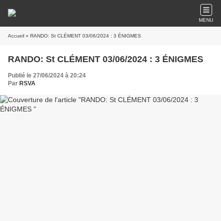
MENU
Accueil
» RANDO: St CLÉMENT 03/06/2024 : 3 ÉNIGMES
RANDO: St CLÉMENT 03/06/2024 : 3 ÉNIGMES
Publié le 27/06/2024 à 20:24
Par
RSVA