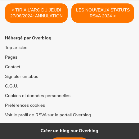
< TIR A L'ARC DU JEUDI
LES NOUVEAUX STATUTS
27/06/2024: ANNULATION
RSVA 2024 >
Hébergé par Overblog
Top articles
Pages
Contact
Signaler un abus
C.G.U.
Cookies et données personnelles
Préférences cookies
Voir le profil de RSVA sur le portail Overblog
Créer un blog sur Overblog