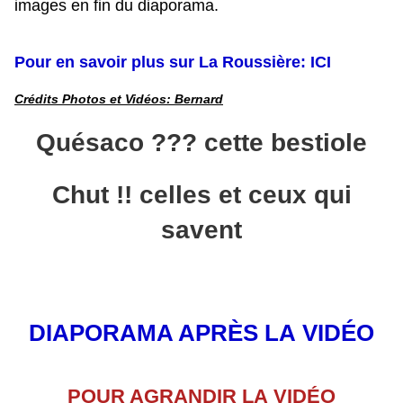
images en fin du diaporama.
Pour en savoir plus sur La Roussière: ICI
Crédits Photos et Vidéos: Bernard
Quésaco ??? cette bestiole
Chut !! celles et ceux qui
savent
DIAPORAMA APRÈS LA VIDÉO
POUR AGRANDIR LA VIDÉO