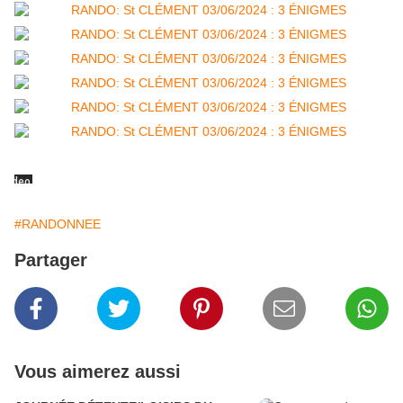
#RANDONNEE
Partager
Vous aimerez aussi