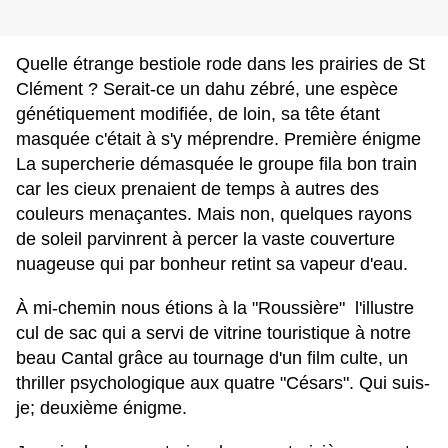
Quelle étrange bestiole rode dans les prairies de St
Clément ? Serait-ce un dahu zébré, une espèce
génétiquement modifiée, de loin, sa tête étant
masquée c'était à s'y méprendre. Première énigme
La supercherie démasquée le groupe fila bon train
car les cieux prenaient de temps à autres des
couleurs menaçantes. Mais non, quelques rayons
de soleil parvinrent à percer la vaste couverture
nuageuse qui par bonheur retint sa vapeur d'eau.
À mi-chemin nous étions à la "Roussière" l'illustre
cul de sac qui a servi de vitrine touristique à notre
beau Cantal grâce au tournage d'un film culte, un
thriller psychologique aux quatre "Césars". Qui suis-
je; deuxième énigme.