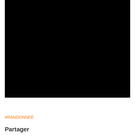
#RANDONNEE
Partager