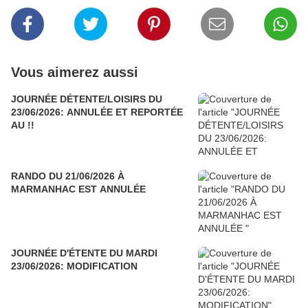
Vous aimerez aussi
JOURNÉE DÉTENTE/LOISIRS DU
23/06/2026: ANNULÉE ET REPORTÉE
AU !!
RANDO DU 21/06/2026 À
MARMANHAC EST ANNULÉE
JOURNÉE D'ÉTENTE DU MARDI
23/06/2026: MODIFICATION