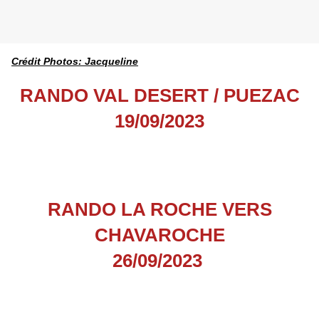
Crédit Photos: Jacqueline
RANDO VAL DESERT / PUEZAC
19/09/2023
RANDO LA ROCHE VERS
CHAVAROCHE
26/09/2023