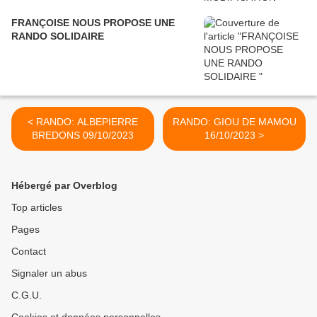
FRANÇOISE NOUS PROPOSE UNE
RANDO SOLIDAIRE
< RANDO: ALBEPIERRE
RANDO: GIOU DE MAMOU
BREDONS 09/10/2023
16/10/2023 >
Hébergé par Overblog
Top articles
Pages
Contact
Signaler un abus
C.G.U.