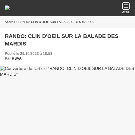
MENU
Accueil
» RANDO: CLIN D'OEIL SUR LA BALADE DES MARDIS
RANDO: CLIN D'OEIL SUR LA BALADE DES
MARDIS
Publié le 29/10/2023 à 18:53
Par
RSVA