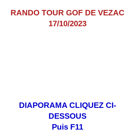
RANDO TOUR GOF DE VEZAC
17/10/2023
DIAPORAMA CLIQUEZ CI-
DESSOUS
Puis F11