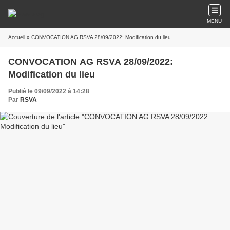
MENU
Accueil
» CONVOCATION AG RSVA 28/09/2022: Modification du lieu
CONVOCATION AG RSVA 28/09/2022:
Modification du lieu
Publié le 09/09/2022 à 14:28
Par
RSVA