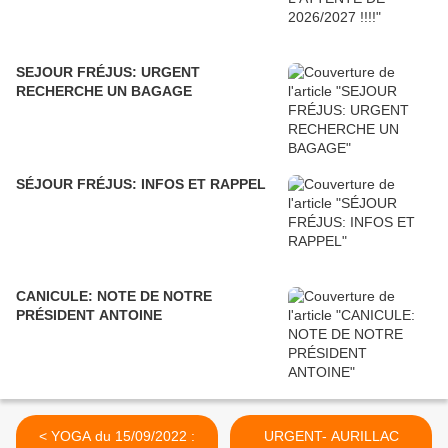
SEJOUR FRÉJUS: URGENT
RECHERCHE UN BAGAGE
SÉJOUR FRÉJUS: INFOS ET RAPPEL
CANICULE: NOTE DE NOTRE
PRÉSIDENT ANTOINE
< YOGA du 15/09/2022 :
URGENT- AURILLAC