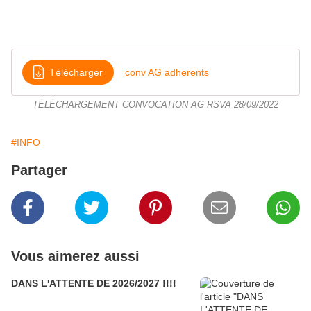
Télécharger
conv AG adherents
TÉLÉCHARGEMENT CONVOCATION AG RSVA 28/09/2022
#INFO
Partager
Vous aimerez aussi
DANS L'ATTENTE DE 2026/2027 !!!!