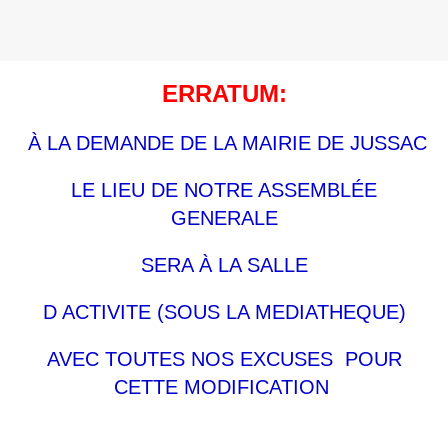
ERRATUM:
À LA DEMANDE DE LA MAIRIE DE JUSSAC
LE LIEU DE NOTRE ASSEMBLÉE
GENERALE
SERA À LA SALLE
D ACTIVITE (SOUS LA MEDIATHEQUE)
AVEC TOUTES NOS EXCUSES POUR
CETTE MODIFICATION