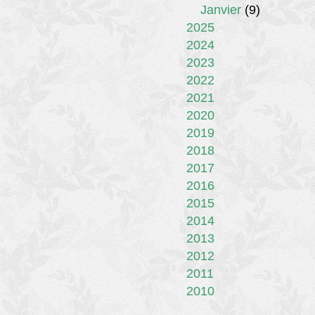
Janvier
(9)
2025
2024
2023
2022
2021
2020
2019
2018
2017
2016
2015
2014
2013
2012
2011
2010