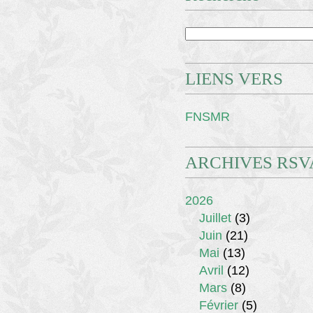
LIENS VERS
FNSMR
ARCHIVES RSV
2026
Juillet
(3)
Juin
(21)
Mai
(13)
Avril
(12)
Mars
(8)
Février
(5)