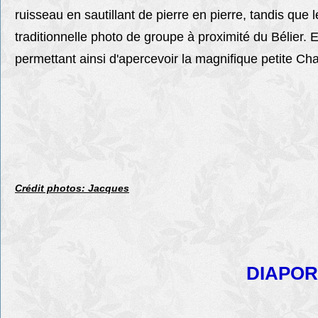
ruisseau en sautillant de pierre en pierre, tandis que 
traditionnelle photo de groupe à proximité du Bélier.
permettant ainsi d'apercevoir la magnifique petite Chap
Crédit photos: Jacques
DIAPOR