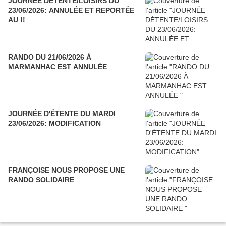
JOURNÉE DÉTENTE/LOISIRS DU
23/06/2026: ANNULÉE ET REPORTÉE
AU !!
RANDO DU 21/06/2026 À
MARMANHAC EST ANNULÉE
JOURNÉE D'ÉTENTE DU MARDI
23/06/2026: MODIFICATION
FRANÇOISE NOUS PROPOSE UNE
RANDO SOLIDAIRE