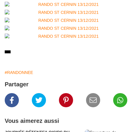
#RANDONNEE
Partager
Vous aimerez aussi