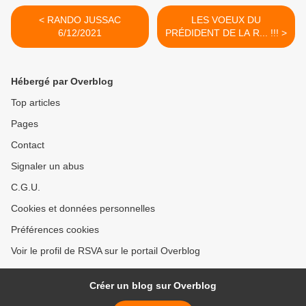
< RANDO JUSSAC
LES VOEUX DU
6/12/2021
PRÉDIDENT DE LA R... !!! >
Hébergé par Overblog
Top articles
Pages
Contact
Signaler un abus
C.G.U.
Cookies et données personnelles
Préférences cookies
Voir le profil de RSVA sur le portail Overblog
Créer un blog sur Overblog