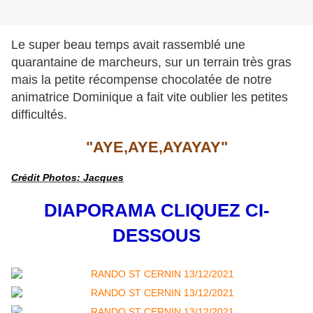
Le super beau temps avait rassemblé une
quarantaine de marcheurs, sur un terrain très gras
mais la petite récompense chocolatée de notre
animatrice Dominique a fait vite oublier les petites
difficultés.
"AYE,AYE,AYAYAY"
Crédit Photos: Jacques
DIAPORAMA CLIQUEZ CI-
DESSOUS