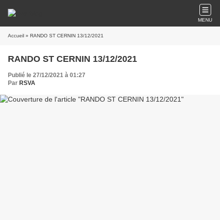
MENU
Accueil
» RANDO ST CERNIN 13/12/2021
RANDO ST CERNIN 13/12/2021
Publié le 27/12/2021 à 01:27
Par
RSVA